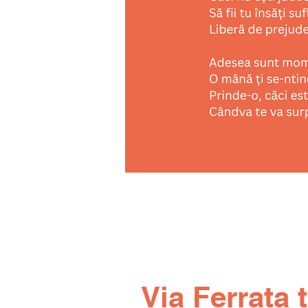
Via Ferrata 