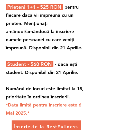
Prieteni 1+1 - 525 RON
pentru
fiecare dacă vii împreună cu un
prieten. Menționați
amândoi/amândouă la înscriere
numele persoanei cu care veniți
împreună. Disponibil din 21 Aprilie.
Student - 560 RON
- dacă ești
student. Disponibil din 21 Aprilie.
Numărul de locuri este limitat la 15,
prioritate în ordinea înscrierii.
*Data limită pentru înscriere este 6
Mai 2025.*
Înscrie-te la RestFullness