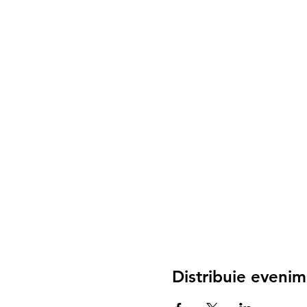
Distribuie evenim