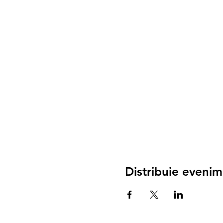
Distribuie evenim