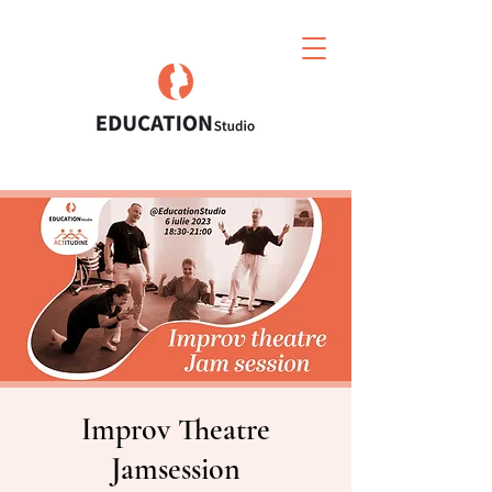
Improv Theatre
Jamsession