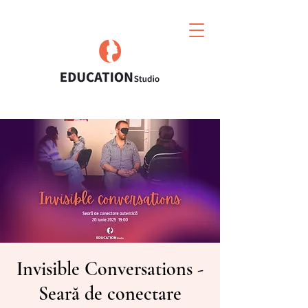
Invisible Conversations -
Seară de conectare