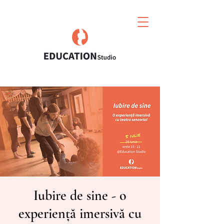
Iubire de sine - o
experiență imersivă cu