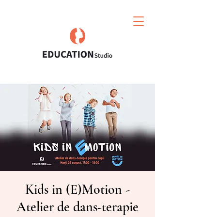
Kids in (E)Motion -
Atelier de dans-terapie