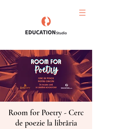
Room for Poetry - Cerc
de poezie la librăria