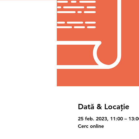
Dată & Locație
25 feb. 2023, 11:00 – 13:0
Cerc online