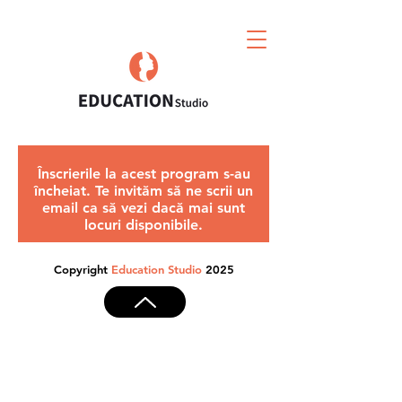
Înscrierile la acest program s-au
încheiat. Te invităm să ne scrii un
email ca să vezi dacă mai sunt
locuri disponibile.
Copyright
Education Studio
2025