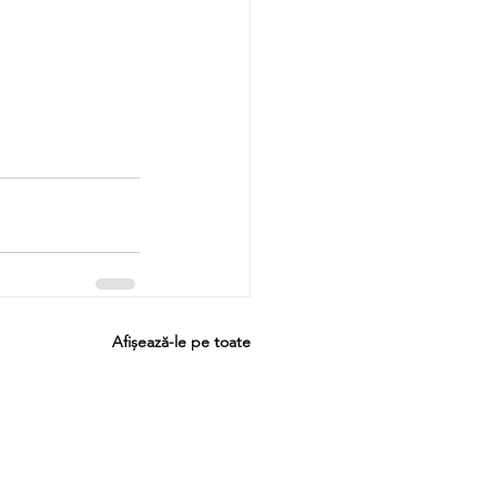
Afișează-le pe toate